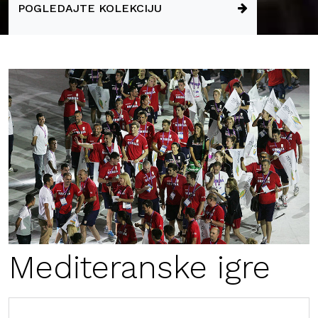
POGLEDAJTE KOLEKCIJU
Mediteranske igre