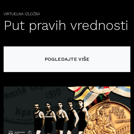
VIRTUELNA IZLOŽBA
Put pravih vrednosti
POGLEDAJTE VIŠE