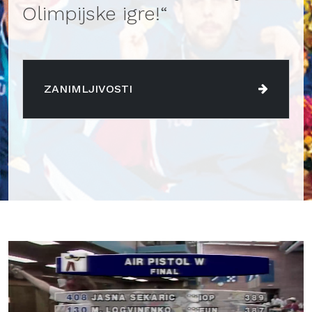
Olimpijske igre!“
ZANIMLJIVOSTI