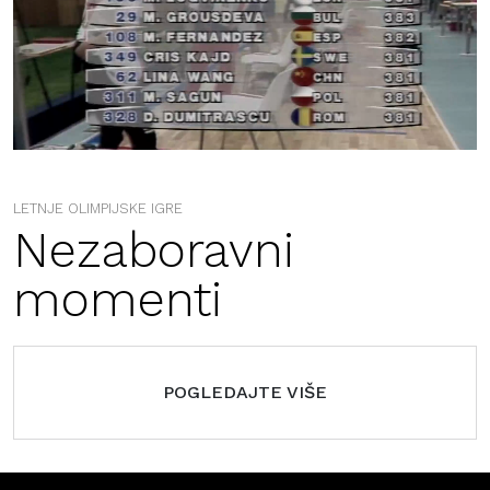
LETNJE OLIMPIJSKE IGRE
Nezaboravni
momenti
POGLEDAJTE VIŠE