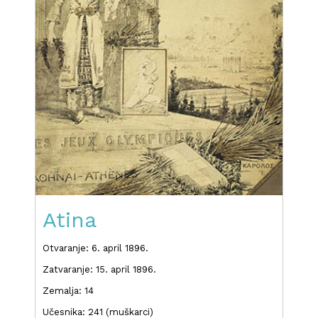
Atina
Otvaranje: 6. april 1896.
Zatvaranje: 15. april 1896.
Zemalja: 14
Učesnika: 241 (muškarci)