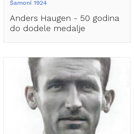
Šamoni 1924
Anders Haugen - 50 godina
do dodele medalje