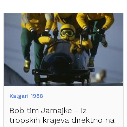
Kalgari 1988
Bob tim Jamajke - Iz
tropskih krajeva direktno na