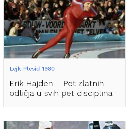
Lejk Plesid 1980
Erik Hajden – Pet zlatnih
odličja u svih pet disciplina