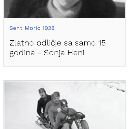
Sent Moric 1928
Zlatno odličje sa samo 15
godina - Sonja Heni