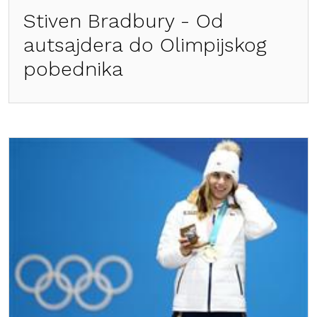
Stiven Bradbury - Od
autsajdera do Olimpijskog
pobednika