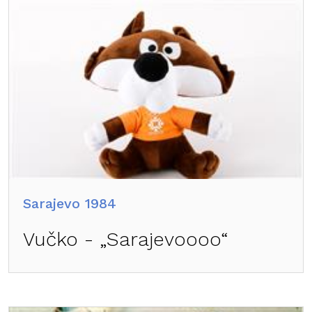
Sarajevo 1984
Vučko - „Sarajevoooo“