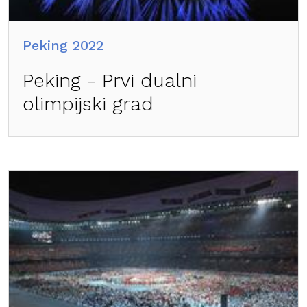
Peking 2022
Peking - Prvi dualni
olimpijski grad