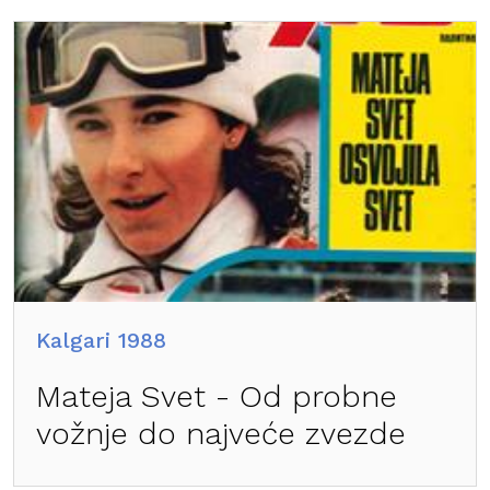
Kalgari 1988
Mateja Svet - Od probne
vožnje do najveće zvezde