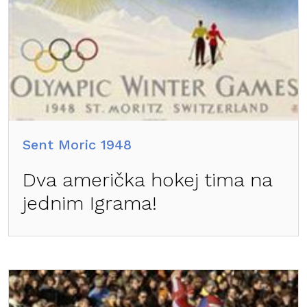
Sent Moric 1948
Dva američka hokej tima na
jednim Igrama!