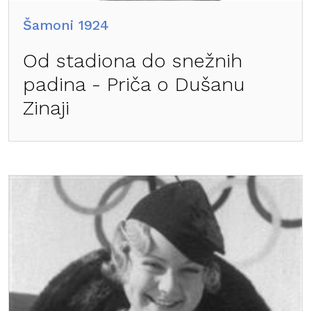
Šamoni 1924
Od stadiona do snežnih
padina - Priča o Dušanu
Zinaji