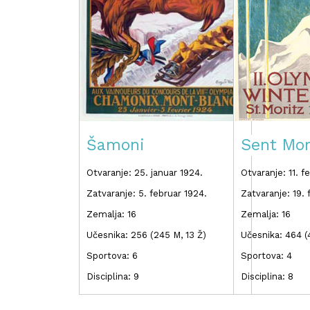
Šamoni
Sent Mor
Otvaranje: 25. januar 1924.
Otvaranje: 11. f
Zatvaranje: 5. februar 1924.
Zatvaranje: 19. 
Zemalja: 16
Zemalja: 16
Učesnika: 256 (245 M, 13 Ž)
Učesnika: 464 (
Sportova: 6
Sportova: 4
Disciplina: 9
Disciplina: 8