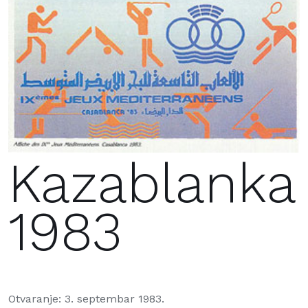
Kazablanka
1983
Otvaranje: 3. septembar 1983.