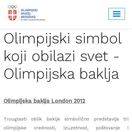
Olimpijski simbol
koji obilazi svet -
Olimpijska baklja
Olimpijska baklja London 2012
Trouglasti oblik baklje simbolično predstavlja tri
olimpijske vrednosti, izuzetnost, poštovanje i