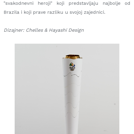
"svakodnevni heroji" koji predstavljaju najbolje od
Brazila i koji prave razliku u svojoj zajednici.
Dizajner: Chelles & Hayashi Design