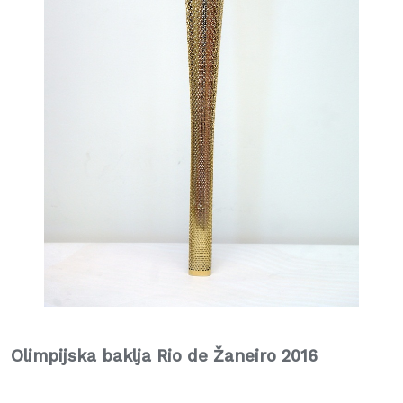
Olimpijska baklja Rio de Žaneiro 2016